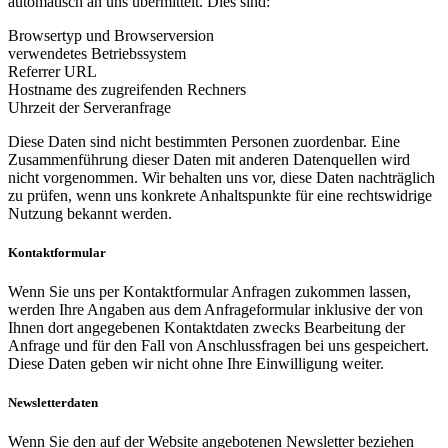
automatisch an uns übermittelt. Dies sind:
Browsertyp und Browserversion
verwendetes Betriebssystem
Referrer URL
Hostname des zugreifenden Rechners
Uhrzeit der Serveranfrage
Diese Daten sind nicht bestimmten Personen zuordenbar. Eine
Zusammenführung dieser Daten mit anderen Datenquellen wird
nicht vorgenommen. Wir behalten uns vor, diese Daten nachträglich
zu prüfen, wenn uns konkrete Anhaltspunkte für eine rechtswidrige
Nutzung bekannt werden.
Kontaktformular
Wenn Sie uns per Kontaktformular Anfragen zukommen lassen,
werden Ihre Angaben aus dem Anfrageformular inklusive der von
Ihnen dort angegebenen Kontaktdaten zwecks Bearbeitung der
Anfrage und für den Fall von Anschlussfragen bei uns gespeichert.
Diese Daten geben wir nicht ohne Ihre Einwilligung weiter.
Newsletterdaten
Wenn Sie den auf der Website angebotenen Newsletter beziehen