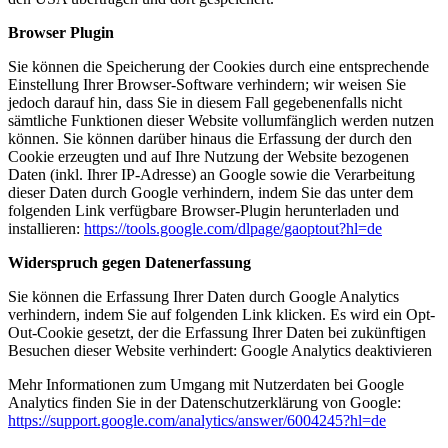
Browser Plugin
Sie können die Speicherung der Cookies durch eine entsprechende
Einstellung Ihrer Browser-Software verhindern; wir weisen Sie
jedoch darauf hin, dass Sie in diesem Fall gegebenenfalls nicht
sämtliche Funktionen dieser Website vollumfänglich werden nutzen
können. Sie können darüber hinaus die Erfassung der durch den
Cookie erzeugten und auf Ihre Nutzung der Website bezogenen
Daten (inkl. Ihrer IP-Adresse) an Google sowie die Verarbeitung
dieser Daten durch Google verhindern, indem Sie das unter dem
folgenden Link verfügbare Browser-Plugin herunterladen und
installieren:
https://tools.google.com/dlpage/gaoptout?hl=de
Widerspruch gegen Datenerfassung
Sie können die Erfassung Ihrer Daten durch Google Analytics
verhindern, indem Sie auf folgenden Link klicken. Es wird ein Opt-
Out-Cookie gesetzt, der die Erfassung Ihrer Daten bei zukünftigen
Besuchen dieser Website verhindert: Google Analytics deaktivieren
Mehr Informationen zum Umgang mit Nutzerdaten bei Google
Analytics finden Sie in der Datenschutzerklärung von Google:
https://support.google.com/analytics/answer/6004245?hl=de