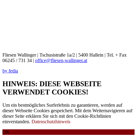
Fliesen Wallinger | Tschusistraße 1a/2 | 5400 Hallein | Tel. + Fax
06245 / 731 34 |
office@fliesen-wallinger.at
by fedia
HINWEIS: DIESE WEBSEITE
VERWENDET COOKIES!
Um ein bestmögliches Surferlebnis zu garantieren, werden auf
dieser Webseite Cookies gespeichert. Mit dem Weiternavigieren auf
dieser Seite erklären Sie sich mit den Cookie-Richtlinien
einverstanden.
Datenschutzhinweis
OK