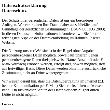
Datenschutzerklärung
Datenschutz
Der Schutz Ihrer persönlichen Daten ist uns ein besonderes
Anliegen. Wir verarbeiten Ihre Daten daher ausschließlich auf
Grundlage der gesetzlichen Bestimmungen (DSGVO, TKG 2003).
In diesen Datenschutzinformationen informieren wir Sie über die
wichtigsten Aspekte der Datenverarbeitung im Rahmen unserer
Website.
Die Nutzung unserer Website ist in der Regel ohne Angabe
personenbezogener Daten möglich. Soweit auf unseren Seiten
personenbezogene Daten (beispielsweise Name, Anschrift oder E-
Mail-Adressen) erhoben werden, erfolgt dies, soweit möglich, stets
auf freiwilliger Basis. Diese Daten werden ohne Ihre ausdrückliche
Zustimmung nicht an Dritte weitergegeben.
Wir weisen darauf hin, dass die Datenübertragung im Internet (z.B.
bei der Kommunikation per E-Mail) Sicherheitslücken aufweisen
kann. Ein lückenloser Schutz der Daten vor dem Zugriff durch
Dritte ist nicht möglich.
Cookies