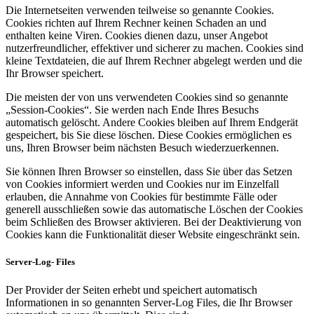
Die Internetseiten verwenden teilweise so genannte Cookies.
Cookies richten auf Ihrem Rechner keinen Schaden an und
enthalten keine Viren. Cookies dienen dazu, unser Angebot
nutzerfreundlicher, effektiver und sicherer zu machen. Cookies sind
kleine Textdateien, die auf Ihrem Rechner abgelegt werden und die
Ihr Browser speichert.
Die meisten der von uns verwendeten Cookies sind so genannte
„Session-Cookies“. Sie werden nach Ende Ihres Besuchs
automatisch gelöscht. Andere Cookies bleiben auf Ihrem Endgerät
gespeichert, bis Sie diese löschen. Diese Cookies ermöglichen es
uns, Ihren Browser beim nächsten Besuch wiederzuerkennen.
Sie können Ihren Browser so einstellen, dass Sie über das Setzen
von Cookies informiert werden und Cookies nur im Einzelfall
erlauben, die Annahme von Cookies für bestimmte Fälle oder
generell ausschließen sowie das automatische Löschen der Cookies
beim Schließen des Browser aktivieren. Bei der Deaktivierung von
Cookies kann die Funktionalität dieser Website eingeschränkt sein.
Server-Log- Files
Der Provider der Seiten erhebt und speichert automatisch
Informationen in so genannten Server-Log Files, die Ihr Browser