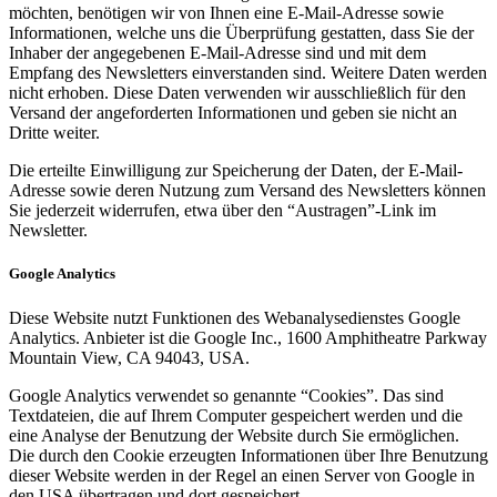
möchten, benötigen wir von Ihnen eine E-Mail-Adresse sowie
Informationen, welche uns die Überprüfung gestatten, dass Sie der
Inhaber der angegebenen E-Mail-Adresse sind und mit dem
Empfang des Newsletters einverstanden sind. Weitere Daten werden
nicht erhoben. Diese Daten verwenden wir ausschließlich für den
Versand der angeforderten Informationen und geben sie nicht an
Dritte weiter.
Die erteilte Einwilligung zur Speicherung der Daten, der E-Mail-
Adresse sowie deren Nutzung zum Versand des Newsletters können
Sie jederzeit widerrufen, etwa über den “Austragen”-Link im
Newsletter.
Google Analytics
Diese Website nutzt Funktionen des Webanalysedienstes Google
Analytics. Anbieter ist die Google Inc., 1600 Amphitheatre Parkway
Mountain View, CA 94043, USA.
Google Analytics verwendet so genannte “Cookies”. Das sind
Textdateien, die auf Ihrem Computer gespeichert werden und die
eine Analyse der Benutzung der Website durch Sie ermöglichen.
Die durch den Cookie erzeugten Informationen über Ihre Benutzung
dieser Website werden in der Regel an einen Server von Google in
den USA übertragen und dort gespeichert.