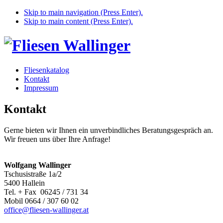
Skip to main navigation (Press Enter).
Skip to main content (Press Enter).
Fliesenkatalog
Kontakt
Impressum
Kontakt
Gerne bieten wir Ihnen ein unverbindliches Beratungsgespräch an.
Wir freuen uns über Ihre Anfrage!
Wolfgang Wallinger
Tschusistraße 1a/2
5400 Hallein
Tel. + Fax 06245 / 731 34
Mobil 0664 / 307 60 02
office@fliesen-wallinger.at